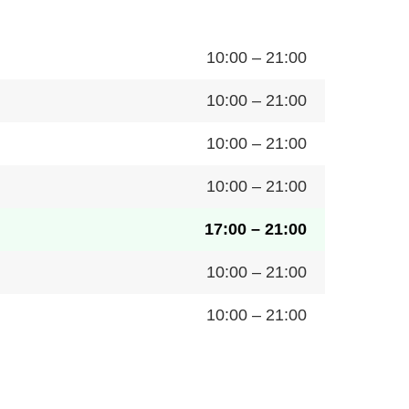
10:00 – 21:00
10:00 – 21:00
10:00 – 21:00
10:00 – 21:00
17:00 – 21:00
10:00 – 21:00
10:00 – 21:00