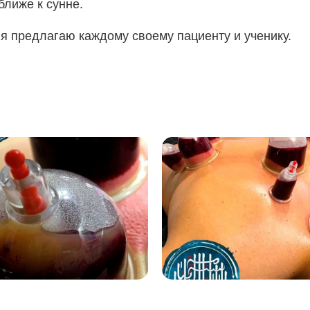
ближе к сунне.
 я предлагаю каждому своему пациенту и ученику.