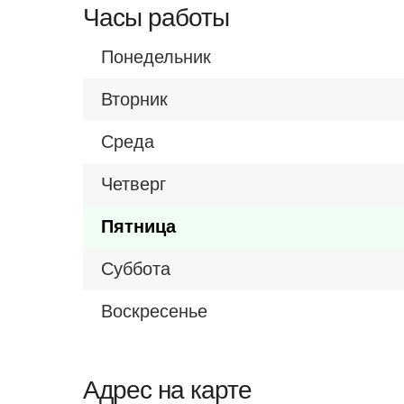
Часы работы
Понедельник
Вторник
Среда
Четверг
Пятница
Суббота
Воскресенье
Адрес на карте