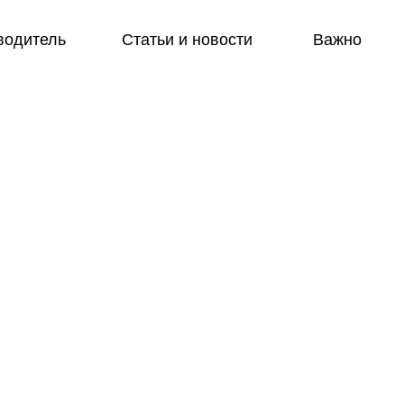
водитель
Статьи и новости
Важно