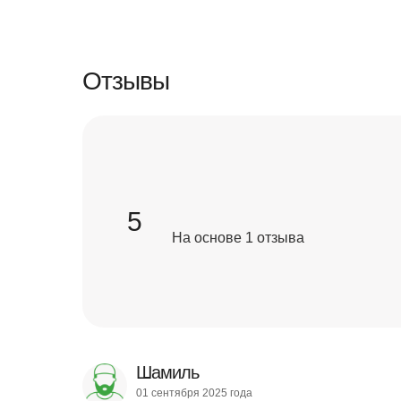
Отзывы
5
На основе 1 отзыва
Шамиль
01 сентября 2025 года