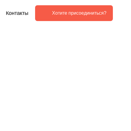
Контакты
Хотите присоединиться?