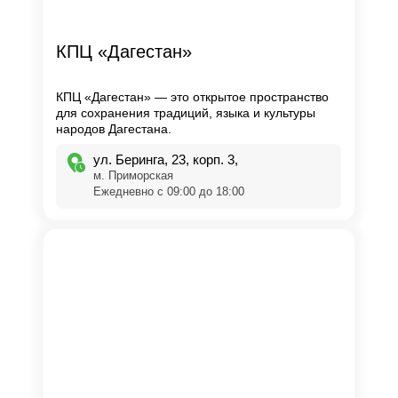
КПЦ «Дагестан»
КПЦ «Дагестан» — это открытое пространство
для сохранения традиций, языка и культуры
народов Дагестана.
ул. Беринга, 23, корп. 3,
м. Приморская
Ежедневно с 09:00 до 18:00