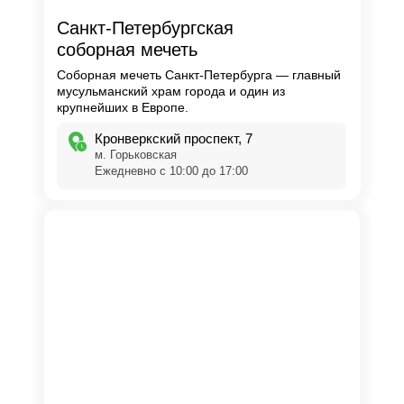
Санкт-Петербургская
соборная мечеть
Соборная мечеть Санкт-Петербурга — главный
мусульманский храм города и один из
крупнейших в Европе.
​Кронверкский проспект, 7
м. Горьковская
Ежедневно с 10:00 до 17:00