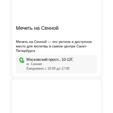
Мечеть на Сенной
Мечеть на Сенной — это уютное и доступное
место для молитвы в самом центре Санкт-
Петербурга
Московский просп., 10-12Г,
м. Сенная
Ежедневно с 10:00 до 17:00