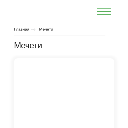
Главная
Мечети
Мечети