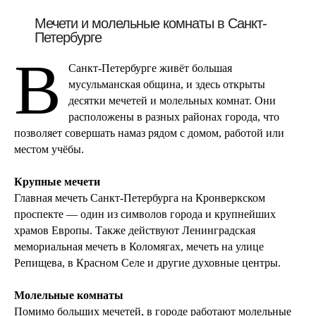
Мечети и молельные комнаты в Санкт-
Петербурге
В
Санкт-Петербурге живёт большая
мусульманская община, и здесь открыты
десятки мечетей и молельных комнат. Они
расположены в разных районах города, что
позволяет совершать намаз рядом с домом, работой или
местом учёбы.
Крупные мечети
Главная мечеть Санкт-Петербурга на Кронверкском
проспекте — один из символов города и крупнейших
храмов Европы. Также действуют Ленинградская
мемориальная мечеть в Коломягах, мечеть на улице
Репищева, в Красном Селе и другие духовные центры.
Молельные комнаты
Помимо больших мечетей, в городе работают молельные