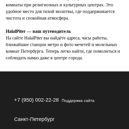
комнаты при религиозных и культурных центрах. Это
удобное место для тихой молитвы, где поддерживается
чистота и спокойная атмосфера.
HalalPiter — ваш путеводитель
На сайте HalalPiter вы найдёте адреса, часы работы,
ближайшие станции метро и фото мечетей и молельных
комнат Петербурга. Теперь легко найти, где помолиться и
соблюдать намаз даже в центре города.
+7 (950) 002-22-28
Поддержка сайта
Санкт-Петербург