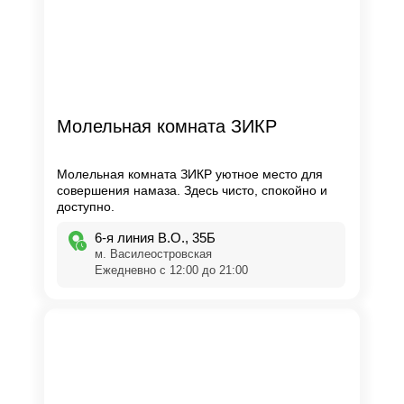
Молельная комната ЗИКР
Молельная комната ЗИКР уютное место для
совершения намаза. Здесь чисто, спокойно и
доступно.
6-я линия В.О., 35Б
м. Василеостровская
Ежедневно с 12:00 до 21:00