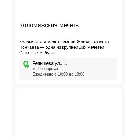
Коломяжская мечеть
Коломяжская мечеть имени Жафяр-хазрата
Пончаева — одна из крупнейших мечетей
Санкт-Петербурга
​Репищева ул., 1,
м. Пионерская
Ежедневно с 10:00 до 18:00