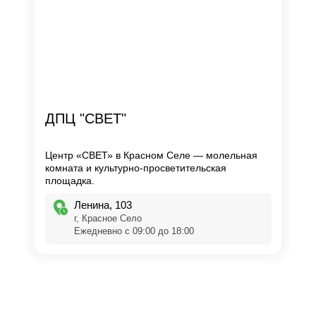
ДПЦ "СВЕТ"
Центр «СВЕТ» в Красном Селе — молельная
комната и культурно-просветительская
площадка.
Ленина, 103
г, Красное Село
Ежедневно с 09:00 до 18:00