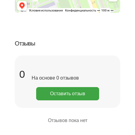
Отзывы
0
На основе 0 отзывов
Оставить отзыв
Отзывов пока нет