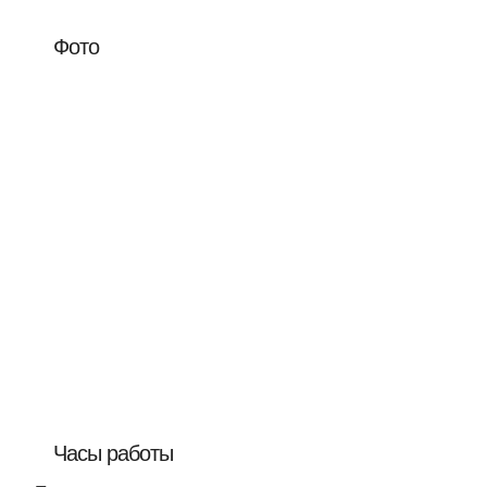
Фото
Часы работы