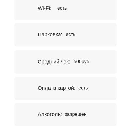
Wi-Fi:
есть
Парковка:
есть
Средний чек:
500руб.
Оплата картой:
есть
Алкоголь:
запрещен