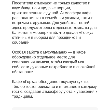
Посетители отмечают не только качество и
вкус блюд, но и щедрые порции,
приготовленные с душой. Атмосфера кафе
располагает как к семейным ужинам, так и к
встречам с друзьями. Для удобства гостей
здесь предусмотрены отдельные комнаты для
банкетов и мероприятий, что делает «Горку»
отличным выбором для праздников и
собраний.
Особая забота о мусульманах — в кафе
оборудовано отдельное место для
совершения намаза, чтобы каждый мог
соблюсти духовные потребности в спокойной
обстановке.
Кафе «Горка» объединяет вкусную кухню,
тёплое гостеприимство и внимание к каждому
гостю, создавая атмосферу уюта и уважения к
традициям.