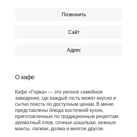
Позвонить
Сайт
Адрес
О кафе
Кафе «Горка» — это уютное семейное
заведение, где каждый гость может вкусно и
сытно поесть по доступным ценам. В меню
представлены блюда восточной кухни,
приготовленные по традиционным рецептам:
ароматный плов, сочные шашлыки, нежные
манты, лагман, долма и многое другое.