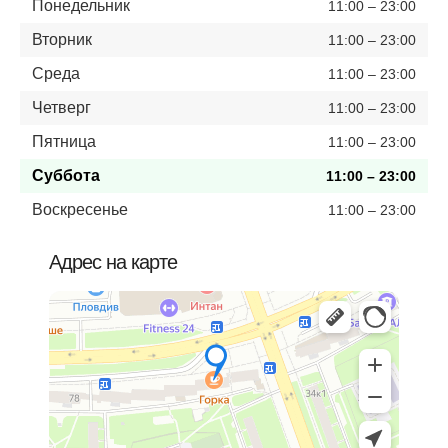
Понедельник
11:00 – 23:00
Вторник
11:00 – 23:00
Среда
11:00 – 23:00
Четверг
11:00 – 23:00
Пятница
11:00 – 23:00
Суббота
11:00 – 23:00
Воскресенье
11:00 – 23:00
Адрес на карте