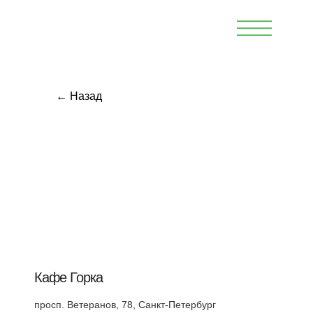
← Назад
Кафе Горка
просп. Ветеранов, 78, Санкт-Петербург