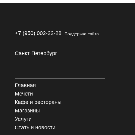
+7 (950) 002-22-28
Поддержка сайта
Санкт-Петербург
Главная
Мечети
Кафе и рестораны
Магазины
Услуги
Стать и новости