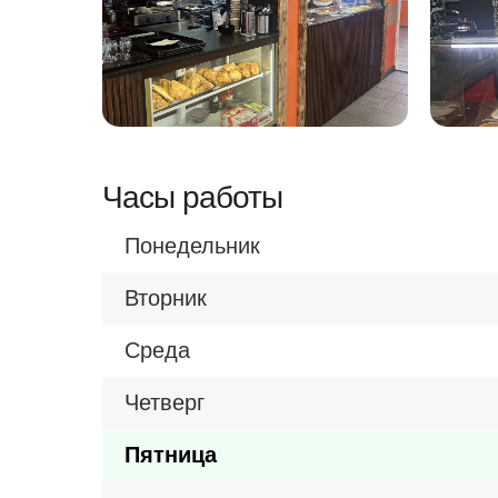
Часы работы
Понедельник
Вторник
Среда
Четверг
Пятница