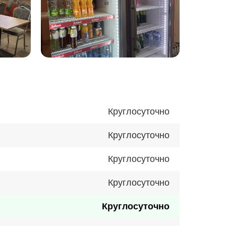
Круглосуточно
Круглосуточно
Круглосуточно
Круглосуточно
Круглосуточно