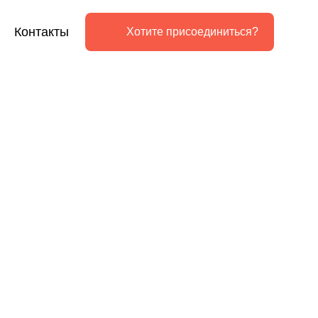
Контакты
Хотите присоединиться?