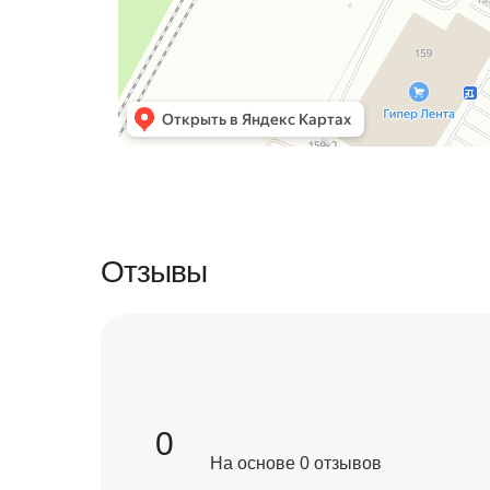
Отзывы
0
На основе 0 отзывов