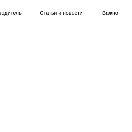
водитель
Статьи и новости
Важно