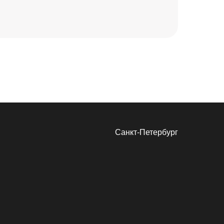
Санкт-Петербург