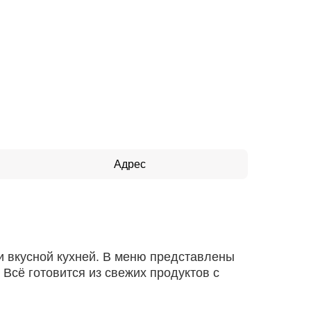
Адрес
и вкусной кухней. В меню представлены
Всё готовится из свежих продуктов с