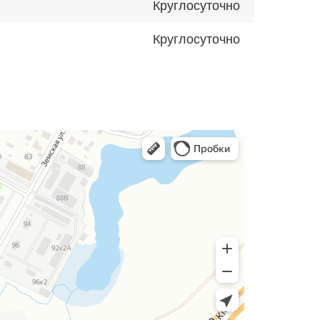
Круглосуточно
Круглосуточно