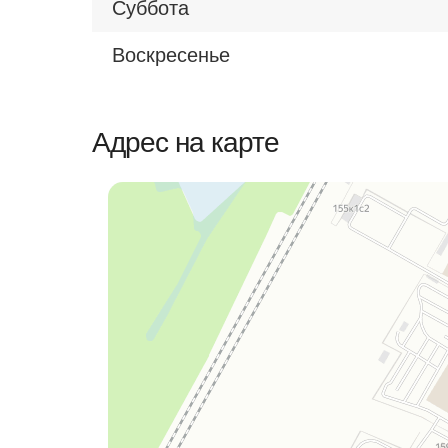
Суббота
Воскресенье
Адрес на карте