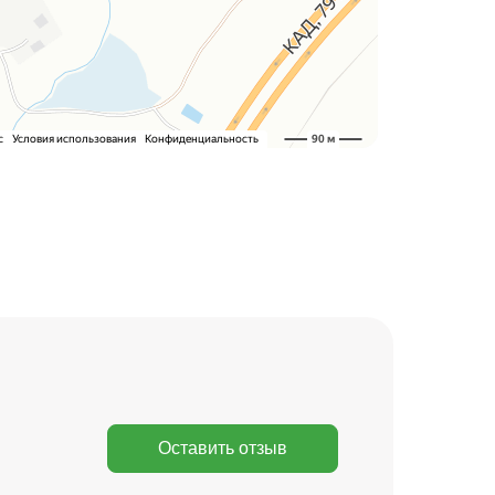
Оставить отзыв