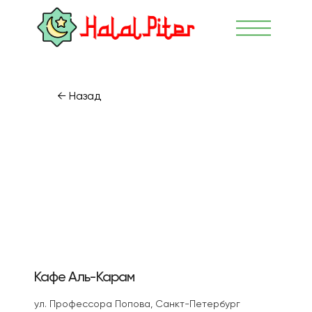
← Назад
Кафе Аль-Карам
ул. Профессора Попова, Санкт-Петербург