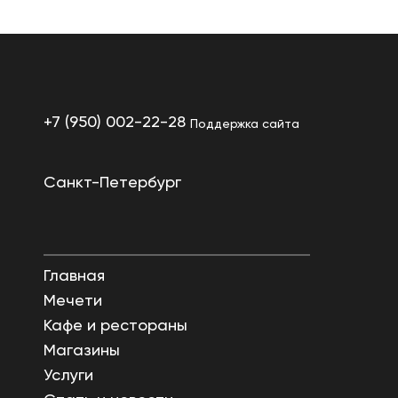
+7 (950) 002-22-28
Поддержка сайта
Санкт-Петербург
Главная
Мечети
Кафе и рестораны
Магазины
Услуги