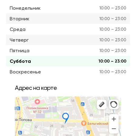
Понедельник
10:00 – 23:00
Вторник
10:00 – 23:00
Среда
10:00 – 23:00
Четверг
10:00 – 23:00
Пятница
10:00 – 23:00
Суббота
10:00 – 23:00
Воскресенье
10:00 – 23:00
Адрес на карте