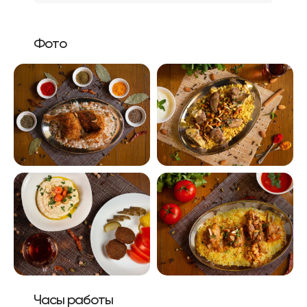
Фото
Часы работы