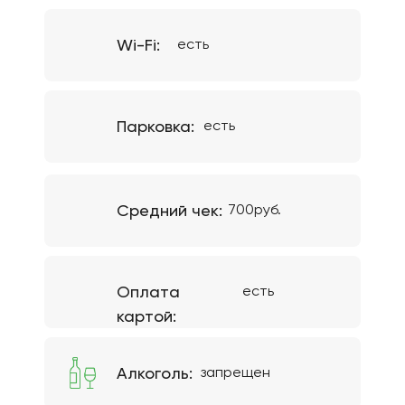
Wi-Fi:
есть
Парковка:
есть
Средний чек:
700руб.
Оплата
есть
картой:
Алкоголь:
запрещен