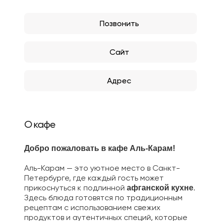
Позвонить
Сайт
Адрес
О кафе
Добро пожаловать в кафе Аль-Карам!
Аль-Карам — это уютное место в Санкт-
Петербурге, где каждый гость может
прикоснуться к подлинной
.
афганской кухне
Здесь блюда готовятся по традиционным
рецептам с использованием свежих
продуктов и аутентичных специй, которые