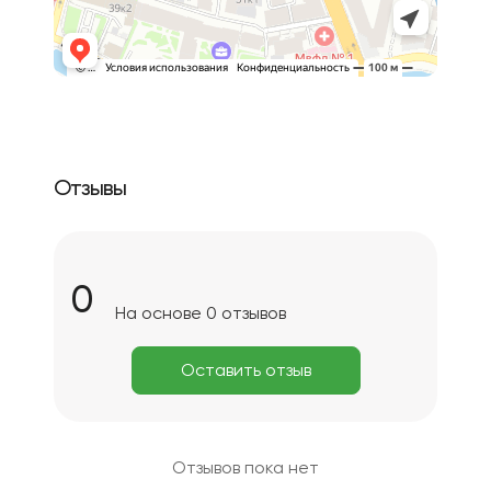
Отзывы
0
На основе 0 отзывов
Оставить отзыв
Отзывов пока нет