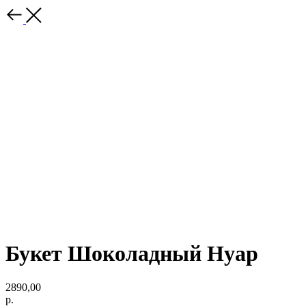
Букет Шоколадный Нуар
2890,00
р.